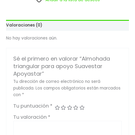
Valoraciones (0)
No hay valoraciones aún.
Sé el primero en valorar “Almohada
triangular para apoyo Suavestar
Apoyastar”
Tu dirección de correo electrónico no será
publicada.
Los campos obligatorios están marcados
con
*
Tu puntuación
*
Tu valoración
*