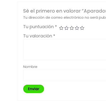
Sé el primero en valorar “Aparado
Tu dirección de correo electrónico no será pub
Tu puntuación
*
Tu valoración
*
Nombre