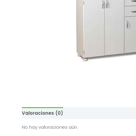
Valoraciones (0)
No hay valoraciones aún.