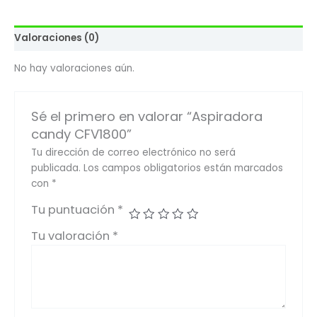
Valoraciones (0)
No hay valoraciones aún.
Sé el primero en valorar “Aspiradora
candy CFV1800”
Tu dirección de correo electrónico no será
publicada.
Los campos obligatorios están marcados
con
*
Tu puntuación
*
Tu valoración
*