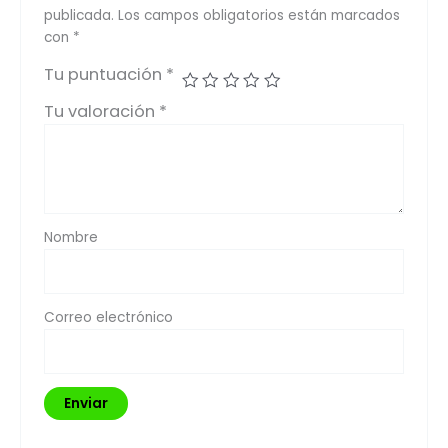
publicada.
Los campos obligatorios están marcados
con
*
Tu puntuación
*
Tu valoración
*
Nombre
Correo electrónico