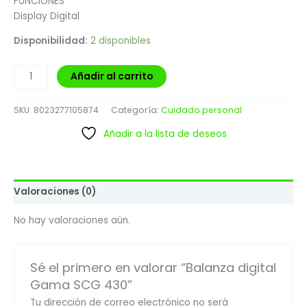
FUNCIONES
Display Digital
Disponibilidad:
2 disponibles
Añadir al carrito
SKU:
8023277105874
Categoría:
Cuidado personal
Añadir a la lista de deseos
Valoraciones (0)
No hay valoraciones aún.
Sé el primero en valorar “Balanza digital
Gama SCG 430”
Tu dirección de correo electrónico no será