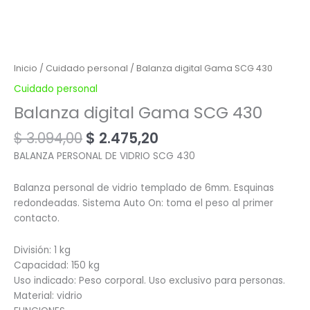
Inicio
/
Cuidado personal
/ Balanza digital Gama SCG 430
Cuidado personal
Balanza digital Gama SCG 430
$
3.094,00
$
2.475,20
BALANZA PERSONAL DE VIDRIO SCG 430
Balanza personal de vidrio templado de 6mm. Esquinas
redondeadas. Sistema Auto On: toma el peso al primer
contacto.
División: 1 kg
Capacidad: 150 kg
Uso indicado: Peso corporal. Uso exclusivo para personas.
Material: vidrio