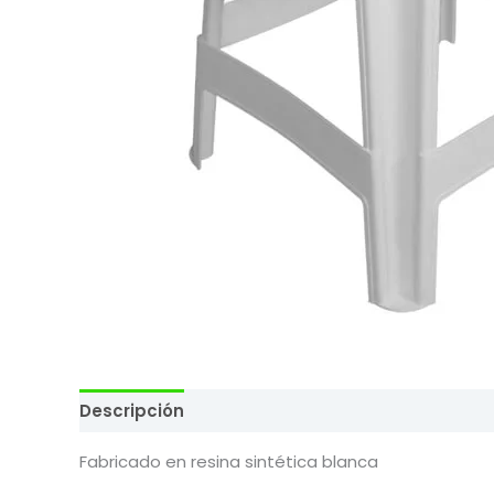
Descripción
Valoraciones (0)
Fabricado en resina sintética blanca