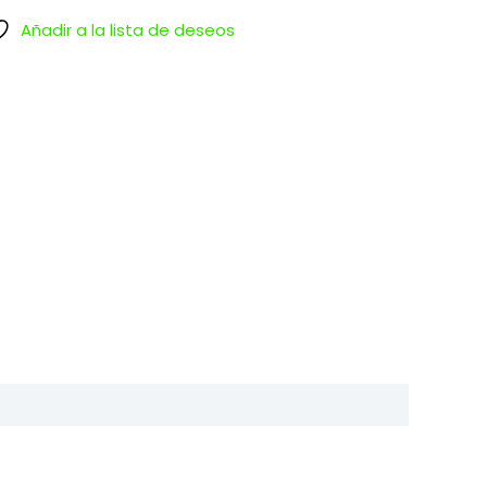
Añadir a la lista de deseos