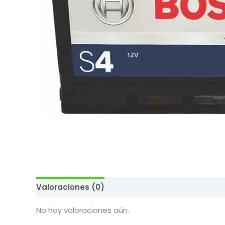
Valoraciones (0)
No hay valoraciones aún.