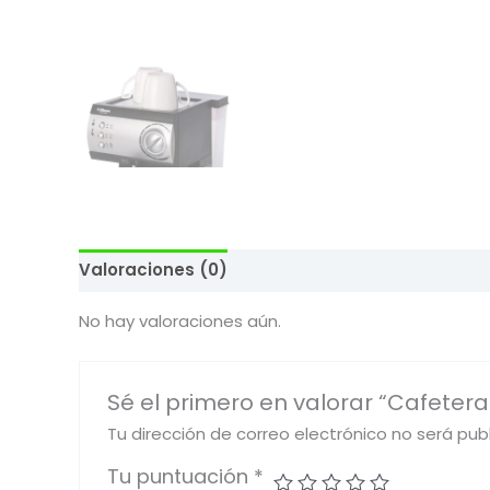
Valoraciones (0)
No hay valoraciones aún.
Sé el primero en valorar “Cafetera
Tu dirección de correo electrónico no será pub
Tu puntuación
*