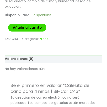
al sol directo, cambio de clima y humedad, riesgo de
oxidación.
Disponibilidad:
1 disponibles
Añadir al carrito
SKU:
C43
Categoría:
Niños
Valoraciones (0)
No hay valoraciones aún.
Sé el primero en valorar “Calesita de
caño para 4 niños | Sil-Car C43”
Tu dirección de correo electrónico no será
publicada.
Los campos obligatorios están marcados