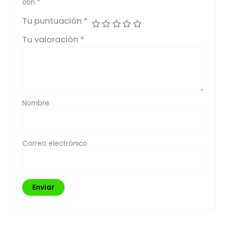
con
*
Tu puntuación
*
Tu valoración
*
Nombre
Correo electrónico