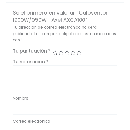
Sé el primero en valorar “Caloventor
1900W/950W | Axel AXCA100”
Tu dirección de correo electrónico no será
publicada.
Los campos obligatorios están marcados
con
*
Tu puntuación
*
Tu valoración
*
Nombre
Correo electrónico