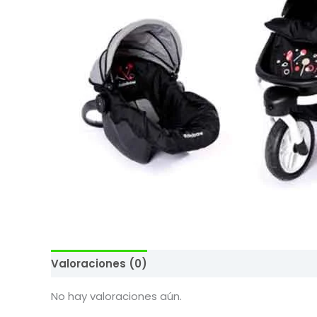
Valoraciones (0)
No hay valoraciones aún.