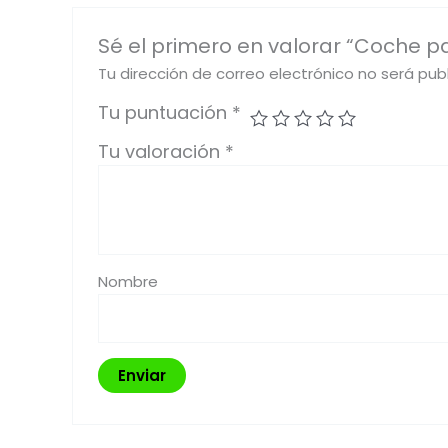
Sé el primero en valorar “Coche p
Tu dirección de correo electrónico no será pub
Tu puntuación
*
Tu valoración
*
Nombre