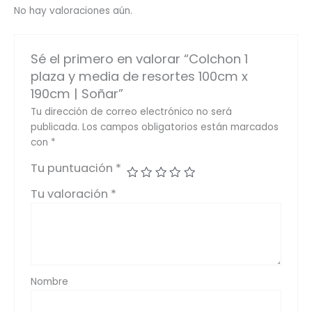
No hay valoraciones aún.
Sé el primero en valorar “Colchon 1
plaza y media de resortes 100cm x
190cm | Soñar”
Tu dirección de correo electrónico no será
publicada.
Los campos obligatorios están marcados
con
*
Tu puntuación
*
Tu valoración
*
Nombre