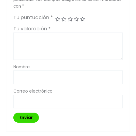
con
*
Tu puntuación
*
Tu valoración
*
Nombre
Correo electrónico