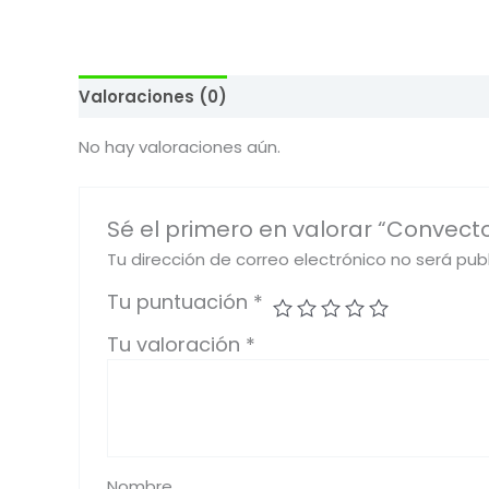
Valoraciones (0)
No hay valoraciones aún.
Sé el primero en valorar “Convect
Tu dirección de correo electrónico no será pub
Tu puntuación
*
Tu valoración
*
Nombre