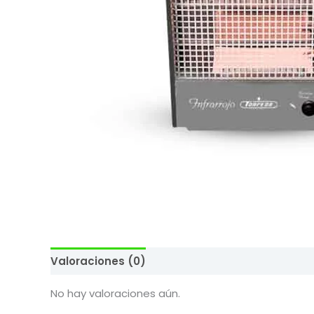
Valoraciones (0)
No hay valoraciones aún.