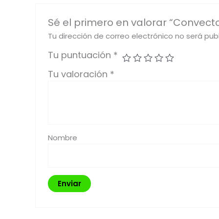
Sé el primero en valorar “Convect
Tu dirección de correo electrónico no será pub
Tu puntuación
*
Tu valoración
*
Nombre