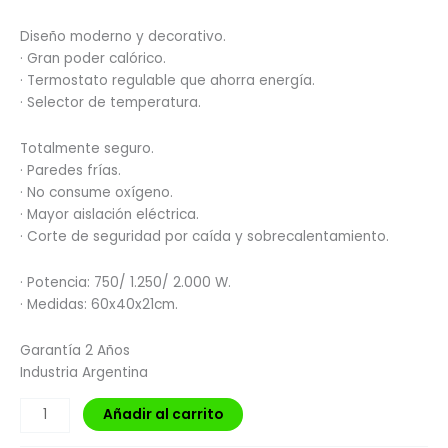
Diseño moderno y decorativo.
· Gran poder calórico.
· Termostato regulable que ahorra energía.
· Selector de temperatura.
Totalmente seguro.
· Paredes frías.
· No consume oxígeno.
· Mayor aislación eléctrica.
· Corte de seguridad por caída y sobrecalentamiento.
· Potencia: 750/ 1.250/ 2.000 W.
· Medidas: 60x40x21cm.
Garantía 2 Años
Industria Argentina
Añadir al carrito