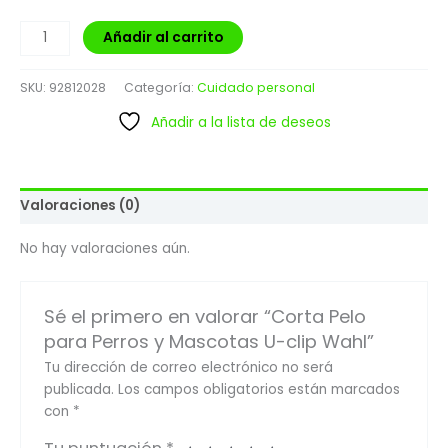
Añadir al carrito
SKU:
92812028
Categoría:
Cuidado personal
Añadir a la lista de deseos
Valoraciones (0)
No hay valoraciones aún.
Sé el primero en valorar “Corta Pelo
para Perros y Mascotas U-clip Wahl”
Tu dirección de correo electrónico no será
publicada.
Los campos obligatorios están marcados
con
*