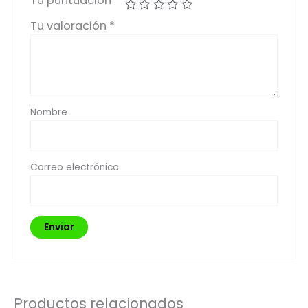
Tu puntuación
*
Tu valoración
*
Nombre
Correo electrónico
Productos relacionados