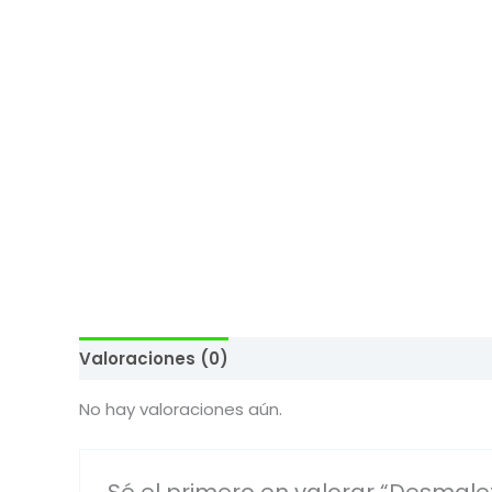
Valoraciones (0)
No hay valoraciones aún.