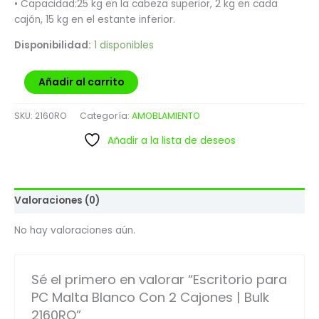
• Capacidad:25 kg en la cabeza superior, 2 kg en cada
cajón, 15 kg en el estante inferior.
Disponibilidad:
1 disponibles
Añadir al carrito
SKU:
2160RO
Categoría:
AMOBLAMIENTO
Añadir a la lista de deseos
Valoraciones (0)
No hay valoraciones aún.
Sé el primero en valorar “Escritorio para
PC Malta Blanco Con 2 Cajones | Bulk
2160RO”