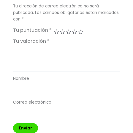
Tu dirección de correo electrónico no será
publicada.
Los campos obligatorios están marcados
con
*
Tu puntuación
*
Tu valoración
*
Nombre
Correo electrónico