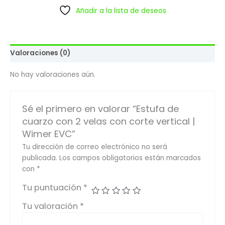
Añadir a la lista de deseos
Valoraciones (0)
No hay valoraciones aún.
Sé el primero en valorar “Estufa de
cuarzo con 2 velas con corte vertical |
Wimer EVC”
Tu dirección de correo electrónico no será
publicada.
Los campos obligatorios están marcados
con
*
Tu puntuación
*
Tu valoración
*