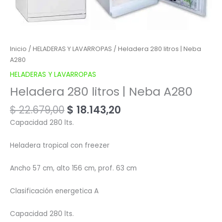
Inicio
/
HELADERAS Y LAVARROPAS
/ Heladera 280 litros | Neba
A280
HELADERAS Y LAVARROPAS
Heladera 280 litros | Neba A280
$
22.679,00
$
18.143,20
Capacidad 280 lts.
Heladera tropical con freezer
Ancho 57 cm, alto 156 cm, prof. 63 cm
Clasificación energetica A
Capacidad 280 lts.