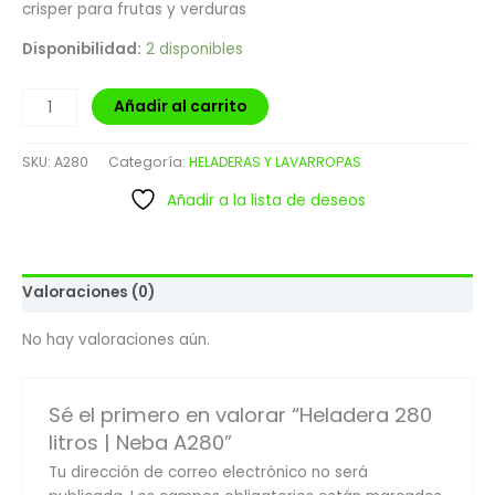
crisper para frutas y verduras
Disponibilidad:
2 disponibles
Añadir al carrito
SKU:
A280
Categoría:
HELADERAS Y LAVARROPAS
Añadir a la lista de deseos
Valoraciones (0)
No hay valoraciones aún.
Sé el primero en valorar “Heladera 280
litros | Neba A280”
Tu dirección de correo electrónico no será