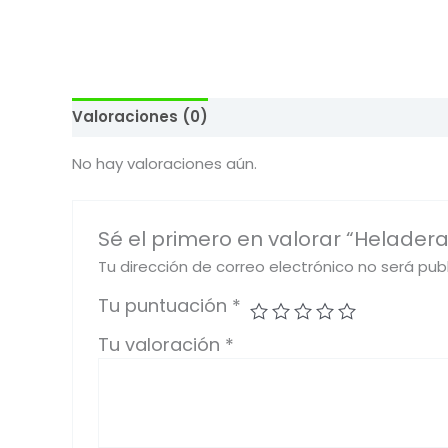
Valoraciones (0)
No hay valoraciones aún.
Sé el primero en valorar “Heladera 
Tu dirección de correo electrónico no será pub
Tu puntuación
*
Tu valoración
*