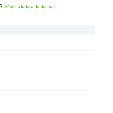
Añadir a la lista de deseos