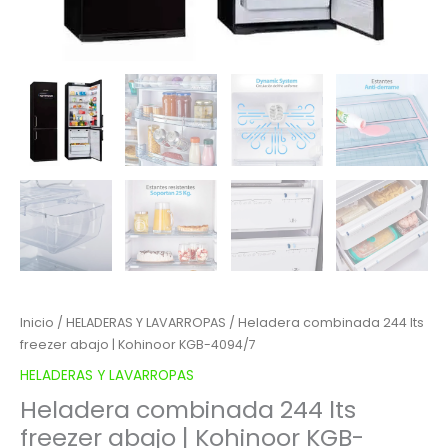
Inicio
/
HELADERAS Y LAVARROPAS
/ Heladera combinada 244 lts
freezer abajo | Kohinoor KGB-4094/7
HELADERAS Y LAVARROPAS
Heladera combinada 244 lts
freezer abajo | Kohinoor KGB-