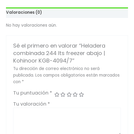
Valoraciones (0)
No hay valoraciones aún.
Sé el primero en valorar “Heladera
combinada 244 lts freezer abajo |
Kohinoor KGB-4094/7”
Tu dirección de correo electrónico no será
publicada.
Los campos obligatorios están marcados
con
*
Tu puntuación
*
Tu valoración
*