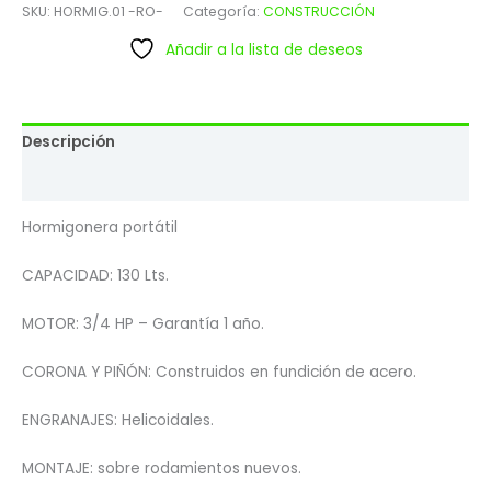
SKU:
HORMIG.01 -RO-
Categoría:
CONSTRUCCIÓN
Añadir a la lista de deseos
Descripción
Valoraciones (0)
Hormigonera portátil
CAPACIDAD: 130 Lts.
MOTOR: 3/4 HP – Garantía 1 año.
CORONA Y PIÑÓN: Construidos en fundición de acero.
ENGRANAJES: Helicoidales.
MONTAJE: sobre rodamientos nuevos.