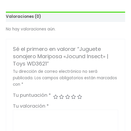
Valoraciones (0)
No hay valoraciones aún.
Sé el primero en valorar “Juguete
sonajero Mariposa «Jocund Insect» |
Toys WD3621”
Tu dirección de correo electrónico no será
publicada.
Los campos obligatorios están marcados
con
*
Tu puntuación
*
Tu valoración
*