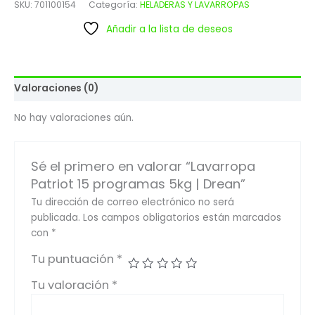
SKU:
701100154
Categoría:
HELADERAS Y LAVARROPAS
Añadir a la lista de deseos
Valoraciones (0)
No hay valoraciones aún.
Sé el primero en valorar “Lavarropa
Patriot 15 programas 5kg | Drean”
Tu dirección de correo electrónico no será
publicada.
Los campos obligatorios están marcados
con
*
Tu puntuación
*
Tu valoración
*