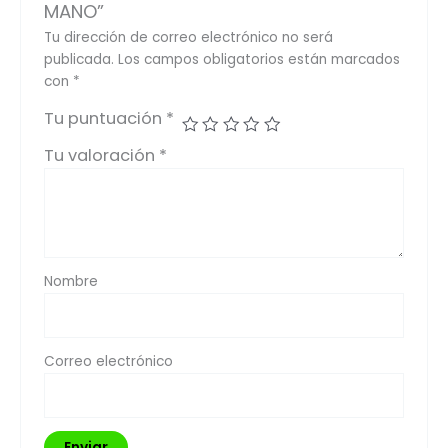
MANO”
Tu dirección de correo electrónico no será
publicada.
Los campos obligatorios están marcados
con
*
Tu puntuación
*
Tu valoración
*
Nombre
Correo electrónico