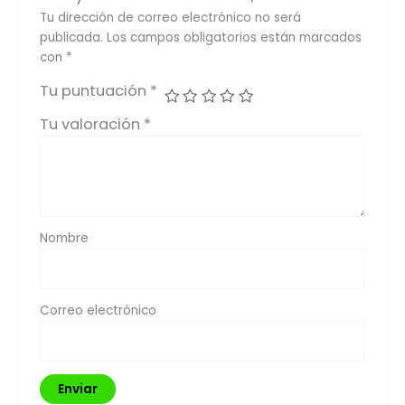
Tu dirección de correo electrónico no será
publicada.
Los campos obligatorios están marcados
con
*
Tu puntuación
*
Tu valoración
*
Nombre
Correo electrónico