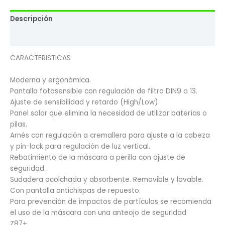
Descripción
Valoraciones (0)
CARACTERISTICAS
Moderna y ergonómica.
Pantalla fotosensible con regulación de filtro DIN9 a 13.
Ajuste de sensibilidad y retardo (High/Low).
Panel solar que elimina la necesidad de utilizar baterías o
pilas.
Arnés con regulación a cremallera para ajuste a la cabeza
y pin-lock para regulación de luz vertical.
Rebatimiento de la máscara a perilla con ajuste de
seguridad.
Sudadera acolchada y absorbente. Removible y lavable.
Con pantalla antichispas de repuesto.
Para prevención de impactos de partículas se recomienda
el uso de la máscara con una anteojo de seguridad
Z87+.