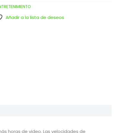
NTRETENIMIENTO
Añadir a la lista de deseos
 más horas de video. Las velocidades de