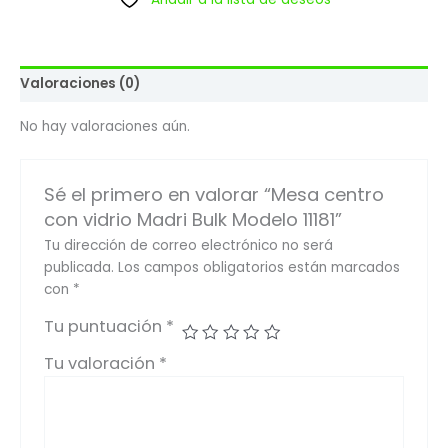
Valoraciones (0)
No hay valoraciones aún.
Sé el primero en valorar “Mesa centro
con vidrio Madri Bulk Modelo 11181”
Tu dirección de correo electrónico no será
publicada.
Los campos obligatorios están marcados
con
*
Tu puntuación
*
Tu valoración
*