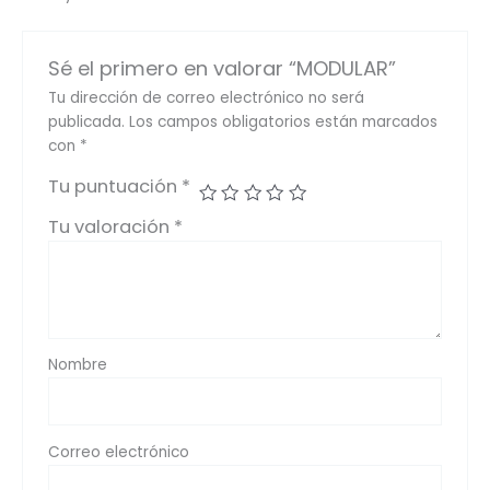
Sé el primero en valorar “MODULAR”
Tu dirección de correo electrónico no será
publicada.
Los campos obligatorios están marcados
con
*
Tu puntuación
*
Tu valoración
*
Nombre
Correo electrónico