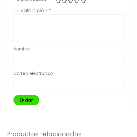
Tu valoración
*
Nombre
Correo electrónico
Productos relacionados