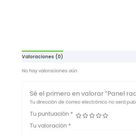
Valoraciones (0)
No hay valoraciones aún.
Sé el primero en valorar “Panel radi
Tu dirección de correo electrónico no será pub
Tu puntuación
*
Tu valoración
*