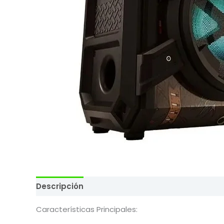
Descripción
Valoraciones (0)
Características Principales: