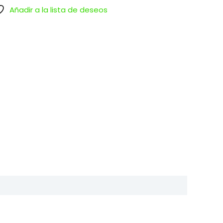
Añadir a la lista de deseos