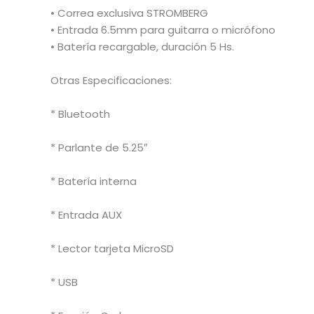
• Correa exclusiva STROMBERG
• Entrada 6.5mm para guitarra o micrófono
• Batería recargable, duración 5 Hs.
Otras Especificaciones:
* Bluetooth
* Parlante de 5.25″
* Batería interna
* Entrada AUX
* Lector tarjeta MicroSD
* USB