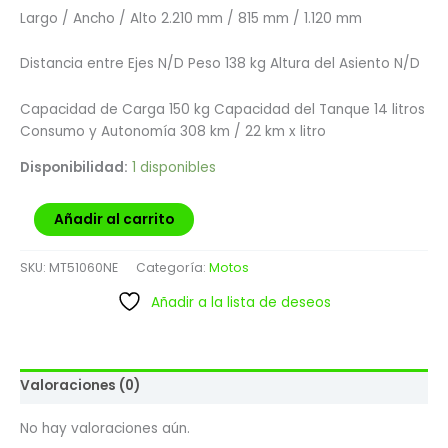
Largo / Ancho / Alto 2.210 mm / 815 mm / 1.120 mm
Distancia entre Ejes N/D Peso 138 kg Altura del Asiento N/D
Capacidad de Carga 150 kg Capacidad del Tanque 14 litros
Consumo y Autonomía 308 km / 22 km x litro
Disponibilidad:
1 disponibles
Añadir al carrito
SKU:
MT51060NE
Categoría:
Motos
Añadir a la lista de deseos
Valoraciones (0)
No hay valoraciones aún.