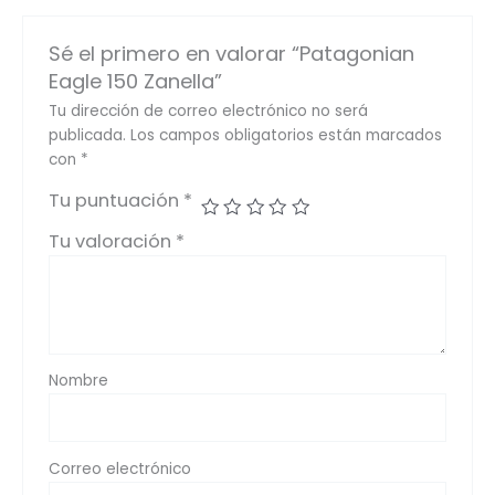
Sé el primero en valorar “Patagonian
Eagle 150 Zanella”
Tu dirección de correo electrónico no será
publicada.
Los campos obligatorios están marcados
con
*
Tu puntuación
*
Tu valoración
*
Nombre
Correo electrónico