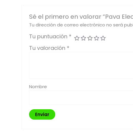
Sé el primero en valorar “Pava Elec
Tu dirección de correo electrónico no será pub
Tu puntuación
*
Tu valoración
*
Nombre