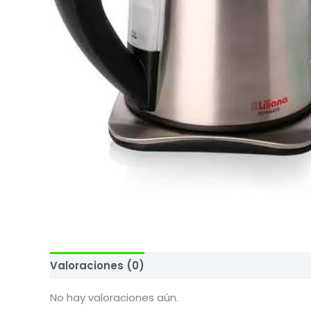
Valoraciones (0)
No hay valoraciones aún.