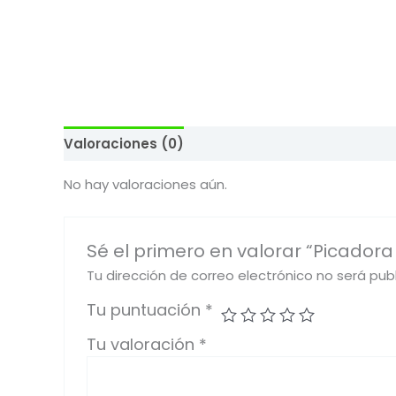
Valoraciones (0)
No hay valoraciones aún.
Sé el primero en valorar “Picador
Tu dirección de correo electrónico no será pub
Tu puntuación
*
Tu valoración
*