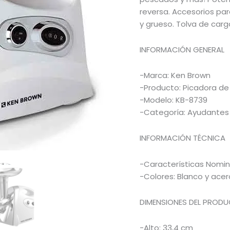
reversa. Accesorios par
y grueso. Tolva de carg
INFORMACIÓN GENERAL
-Marca: Ken Brown
-Producto: Picadora de
-Modelo: KB-8739
-Categoría: Ayudantes
INFORMACIÓN TÉCNICA
-Características Nomin
-Colores: Blanco y acer
DIMENSIONES DEL PROD
-Alto: 33,4 cm