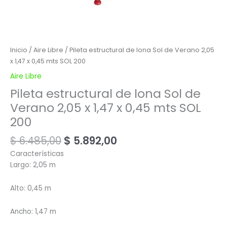
Inicio
/
Aire Libre
/ Pileta estructural de lona Sol de Verano 2,05
x 1,47 x 0,45 mts SOL 200
Aire Libre
Pileta estructural de lona Sol de
Verano 2,05 x 1,47 x 0,45 mts SOL
200
$
6.485,00
$
5.892,00
Características
Largo: 2,05 m
Alto: 0,45 m
Ancho: 1,47 m