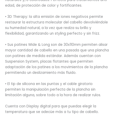
edad, de protección de color y fortificantes.
• 3D Therapy: la alta emisión de iones negativos permite
restaurar la estructura molecular del cabello devolviéndole
su humedad natural, a la vez que realza su brillo y
flexibilidad, garantizando un styling perfecto y sin frizz.
• Sus patines Wide & Long son de 30x110mm permiten alisar
mayor cantidad de cabello en una pasada que una plancha
con patines de medida estándar. Además cuentan con
Suspension System, placas flotantes que permiten
adaptación de los patines a los movimientos de la plancha
permitiendo un deslizamiento más fluido.
• El tip de silicona en las puntas y el cable giratorio
permiten la manipulación perfecta de la plancha sin
limitación alguna, sobre todo a la hora de realizar rulos.
Cuenta con Display digital para que puedas elegir la
temperatura que se adecúe más a tu tipo de cabello.