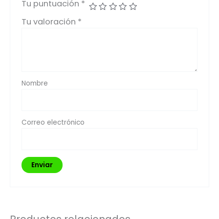
Tu puntuación
*
Tu valoración
*
Nombre
Correo electrónico