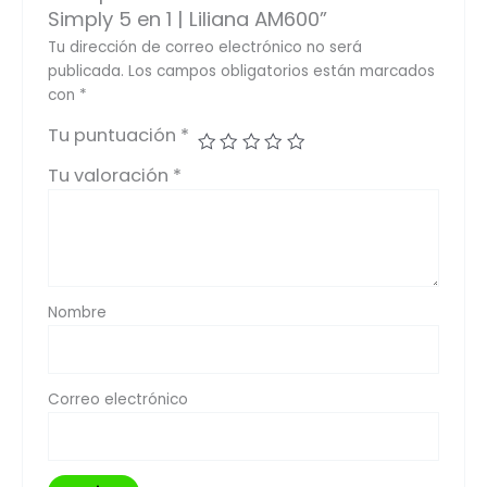
Simply 5 en 1 | Liliana AM600”
Tu dirección de correo electrónico no será
publicada.
Los campos obligatorios están marcados
con
*
Tu puntuación
*
Tu valoración
*
Nombre
Correo electrónico