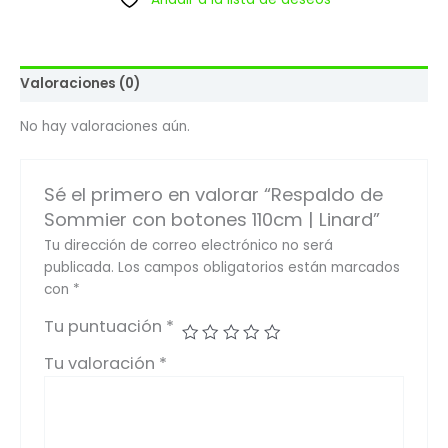
Valoraciones (0)
No hay valoraciones aún.
Sé el primero en valorar “Respaldo de
Sommier con botones 110cm | Linard”
Tu dirección de correo electrónico no será
publicada.
Los campos obligatorios están marcados
con
*
Tu puntuación
*
Tu valoración
*