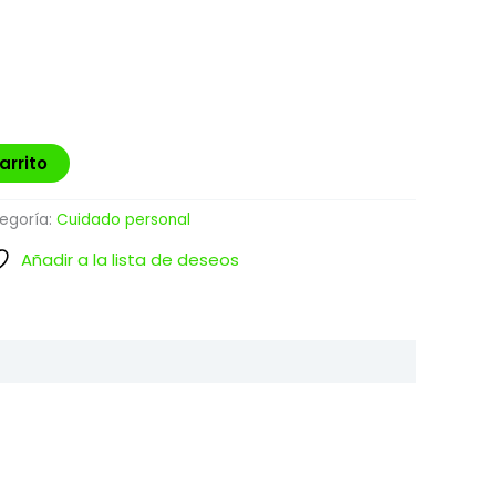
arrito
egoría:
Cuidado personal
Añadir a la lista de deseos