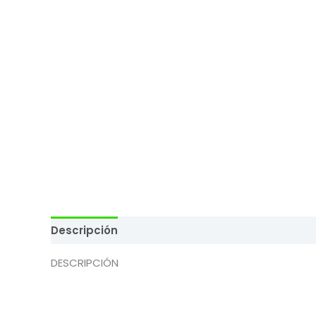
Descripción
Valoraciones (0)
DESCRIPCIÓN