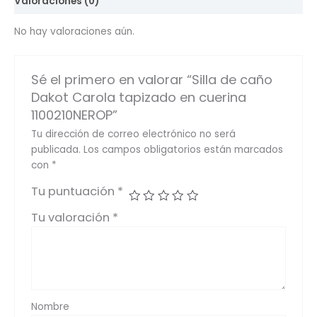
Valoraciones (0)
No hay valoraciones aún.
Sé el primero en valorar “Silla de caño
Dakot Carola tapizado en cuerina
1100210NEROP”
Tu dirección de correo electrónico no será
publicada.
Los campos obligatorios están marcados
con
*
Tu puntuación
*
Tu valoración
*
Nombre