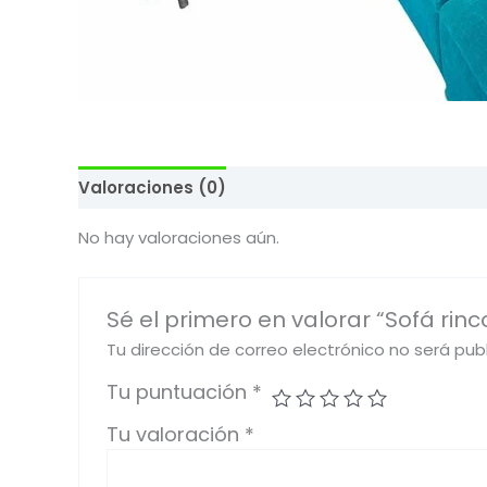
Valoraciones (0)
No hay valoraciones aún.
Sé el primero en valorar “Sofá rin
Tu dirección de correo electrónico no será pub
Tu puntuación
*
Tu valoración
*