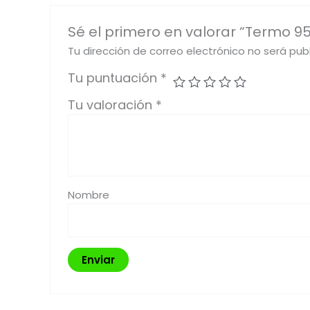
Sé el primero en valorar “Termo 95
Tu dirección de correo electrónico no será pub
Tu puntuación
*
Tu valoración
*
Nombre