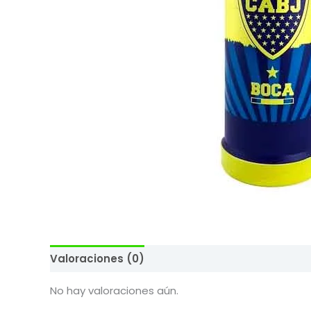
Valoraciones (0)
No hay valoraciones aún.