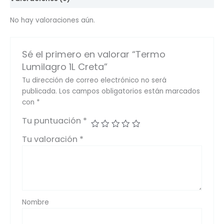
No hay valoraciones aún.
Sé el primero en valorar “Termo
Lumilagro 1L Creta”
Tu dirección de correo electrónico no será
publicada.
Los campos obligatorios están marcados
con
*
Tu puntuación
*
Tu valoración
*
Nombre