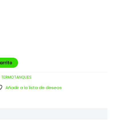
arrito
:
TERMOTANQUES
Añadir a la lista de deseos