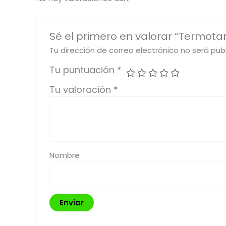
Sé el primero en valorar “Termotan
Tu dirección de correo electrónico no será pub
Tu puntuación
*
Tu valoración
*
Nombre