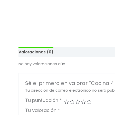
Valoraciones (0)
No hay valoraciones aún.
Sé el primero en valorar “Cocina 4
Tu dirección de correo electrónico no será pub
Tu puntuación
*
Tu valoración
*