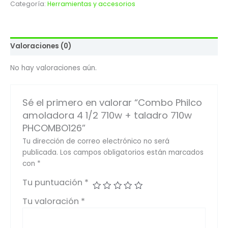
Categoría:
Herramientas y accesorios
Valoraciones (0)
No hay valoraciones aún.
Sé el primero en valorar “Combo Philco
amoladora 4 1/2 710w + taladro 710w
PHCOMBO126”
Tu dirección de correo electrónico no será
publicada.
Los campos obligatorios están marcados
con
*
Tu puntuación
*
Tu valoración
*